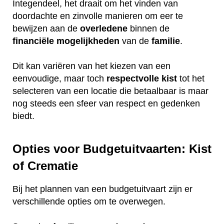
Integendeel, het draait om het vinden van
doordachte en zinvolle manieren om eer te
bewijzen aan de
overledene
binnen de
financiële
mogelijkheden
van de
familie
.
Dit kan variëren van het kiezen van een
eenvoudige, maar toch
respectvolle
kist
tot het
selecteren van een locatie die betaalbaar is maar
nog steeds een sfeer van respect en gedenken
biedt.
Opties voor Budgetuitvaarten: Kist
of Crematie
Bij het plannen van een budgetuitvaart zijn er
verschillende opties om te overwegen.