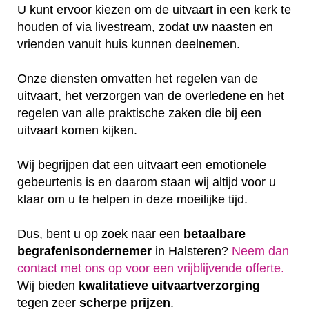
U kunt ervoor kiezen om de uitvaart in een kerk te
houden of via livestream, zodat uw naasten en
vrienden vanuit huis kunnen deelnemen.
Onze diensten omvatten het regelen van de
uitvaart, het verzorgen van de overledene en het
regelen van alle praktische zaken die bij een
uitvaart komen kijken.
Wij begrijpen dat een uitvaart een emotionele
gebeurtenis is en daarom staan wij altijd voor u
klaar om u te helpen in deze moeilijke tijd.
Dus, bent u op zoek naar een
betaalbare
begrafenisondernemer
in Halsteren?
Neem dan
contact met ons op voor een vrijblijvende offerte‎.
Wij bieden
kwalitatieve
uitvaartverzorging
tegen zeer
scherpe
prijzen
.