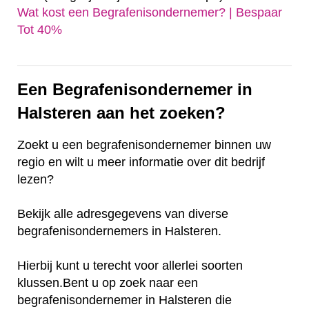
Wat kost een Begrafenisondernemer? | Bespaar
Tot 40%‎
Een Begrafenisondernemer in
Halsteren aan het zoeken?
Zoekt u een begrafenisondernemer binnen uw
regio en wilt u meer informatie over dit bedrijf
lezen?
Bekijk alle adresgegevens van diverse
begrafenisondernemers in Halsteren.
Hierbij kunt u terecht voor allerlei soorten
klussen.Bent u op zoek naar een
begrafenisondernemer in Halsteren die