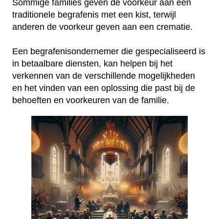
Sommige families geven de voorkeur aan een
traditionele begrafenis met een kist, terwijl
anderen de voorkeur geven aan een crematie.
Een begrafenisondernemer die gespecialiseerd is
in betaalbare diensten, kan helpen bij het
verkennen van de verschillende mogelijkheden
en het vinden van een oplossing die past bij de
behoeften en voorkeuren van de familie.