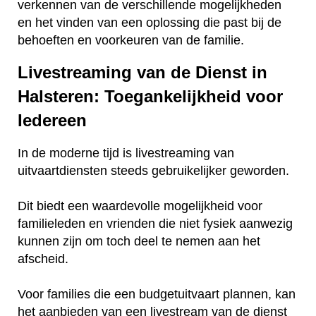
verkennen van de verschillende mogelijkheden
en het vinden van een oplossing die past bij de
behoeften en voorkeuren van de familie.
Livestreaming van de Dienst in
Halsteren: Toegankelijkheid voor
Iedereen
In de moderne tijd is livestreaming van
uitvaartdiensten steeds gebruikelijker geworden.
Dit biedt een waardevolle mogelijkheid voor
familieleden en vrienden die niet fysiek aanwezig
kunnen zijn om toch deel te nemen aan het
afscheid.
Voor families die een budgetuitvaart plannen, kan
het aanbieden van een livestream van de dienst