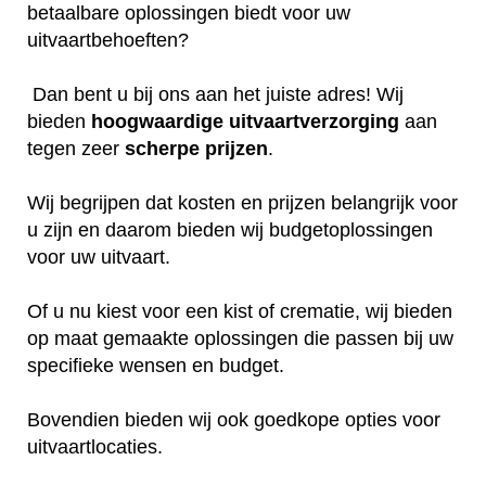
betaalbare oplossingen biedt voor uw
uitvaartbehoeften?
Dan bent u bij ons aan het juiste adres! Wij
bieden
hoogwaardige
uitvaartverzorging
aan
tegen zeer
scherpe
prijzen
.
Wij begrijpen dat kosten en prijzen belangrijk voor
u zijn en daarom bieden wij budgetoplossingen
voor uw uitvaart.
Of u nu kiest voor een kist of crematie, wij bieden
op maat gemaakte oplossingen die passen bij uw
specifieke wensen en budget.
Bovendien bieden wij ook goedkope opties voor
uitvaartlocaties.