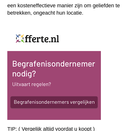
een kosteneffectieve manier zijn om geliefden te
betrekken, ongeacht hun locatie.
TIP: ( Vergelijk altijd voordat u koopt )