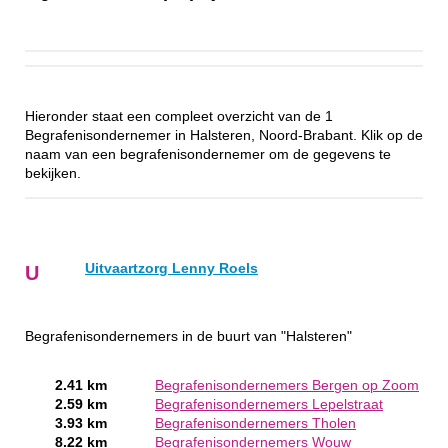
Hieronder staat een compleet overzicht van de 1
Begrafenisondernemer in Halsteren, Noord-Brabant. Klik op de
naam van een begrafenisondernemer om de gegevens te
bekijken.
Uitvaartzorg Lenny Roels
U
Begrafenisondernemers in de buurt van "Halsteren"
2.41 km
Begrafenisondernemers Bergen op Zoom
2.59 km
Begrafenisondernemers Lepelstraat
3.93 km
Begrafenisondernemers Tholen
8.22 km
Begrafenisondernemers Wouw