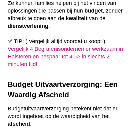
Ze kunnen families helpen bij het vinden van
oplossingen die passen bij hun
budget
, zonder
afbreuk te doen aan de
kwaliteit
van de
dienstverlening
.
✅ TIP: ( Vergelijk altijd voordat u koopt )
Vergelijk 4 Begrafenisondernemer werkzaam in
Halsteren en bespaar tot 40% in slechts 2
minuten tijd!
Budget Uitvaartverzorging: Een
Waardig Afscheid
Budgetuitvaartverzorging betekent niet dat er
wordt ingeboet op de waardigheid van het
afscheid
.