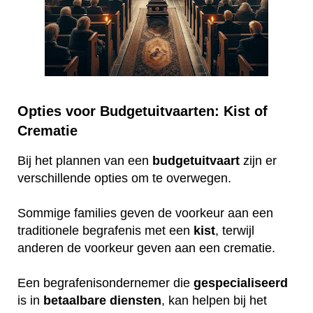
Opties voor Budgetuitvaarten: Kist of
Crematie
Bij het plannen van een
budgetuitvaart
zijn er
verschillende opties om te overwegen.
Sommige families geven de voorkeur aan een
traditionele begrafenis met een
kist
, terwijl
anderen de voorkeur geven aan een crematie.
Een begrafenisondernemer die
gespecialiseerd
is in
betaalbare
diensten
, kan helpen bij het