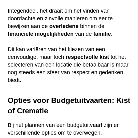
Integendeel, het draait om het vinden van
doordachte en zinvolle manieren om eer te
bewijzen aan de
overledene
binnen de
financiële
mogelijkheden
van de
familie
.
Dit kan variëren van het kiezen van een
eenvoudige, maar toch
respectvolle
kist
tot het
selecteren van een locatie die betaalbaar is maar
nog steeds een sfeer van respect en gedenken
biedt.
Opties voor Budgetuitvaarten: Kist
of Crematie
Bij het plannen van een budgetuitvaart zijn er
verschillende opties om te overwegen.