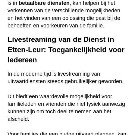
is in
betaalbare
diensten
, kan helpen bij het
verkennen van de verschillende mogelijkheden
en het vinden van een oplossing die past bij de
behoeften en voorkeuren van de familie.
Livestreaming van de Dienst in
Etten-Leur: Toegankelijkheid voor
Iedereen
In de moderne tijd is livestreaming van
uitvaartdiensten steeds gebruikelijker geworden.
Dit biedt een waardevolle mogelijkheid voor
familieleden en vrienden die niet fysiek aanwezig
kunnen zijn om toch deel te nemen aan het
afscheid.
Voor families die een budgetuitvaart plannen, kan