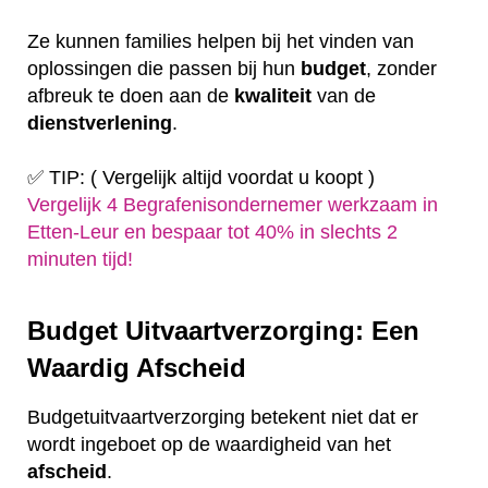
Ze kunnen families helpen bij het vinden van
oplossingen die passen bij hun
budget
, zonder
afbreuk te doen aan de
kwaliteit
van de
dienstverlening
.
✅ TIP: ( Vergelijk altijd voordat u koopt )
Vergelijk 4 Begrafenisondernemer werkzaam in
Etten-Leur en bespaar tot 40% in slechts 2
minuten tijd!
Budget Uitvaartverzorging: Een
Waardig Afscheid
Budgetuitvaartverzorging betekent niet dat er
wordt ingeboet op de waardigheid van het
afscheid
.