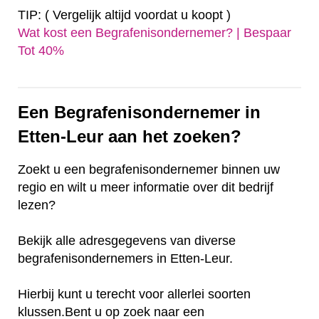
TIP: ( Vergelijk altijd voordat u koopt )
Wat kost een Begrafenisondernemer? | Bespaar
Tot 40%‎
Een Begrafenisondernemer in
Etten-Leur aan het zoeken?
Zoekt u een begrafenisondernemer binnen uw
regio en wilt u meer informatie over dit bedrijf
lezen?
Bekijk alle adresgegevens van diverse
begrafenisondernemers in Etten-Leur.
Hierbij kunt u terecht voor allerlei soorten
klussen.Bent u op zoek naar een