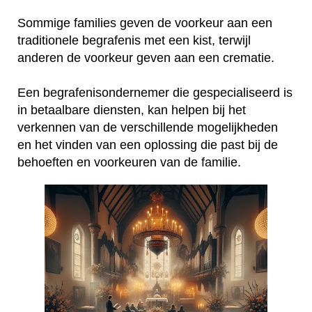
Sommige families geven de voorkeur aan een
traditionele begrafenis met een kist, terwijl
anderen de voorkeur geven aan een crematie.
Een begrafenisondernemer die gespecialiseerd is
in betaalbare diensten, kan helpen bij het
verkennen van de verschillende mogelijkheden
en het vinden van een oplossing die past bij de
behoeften en voorkeuren van de familie.