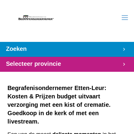
Zoeken
Selecteer provincie
Begrafenisondernemer Etten-Leur:
Kosten & Prijzen budget uitvaart
verzorging met een kist of crematie.
Goedkoop in de kerk of met een
livestream.