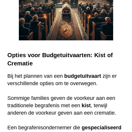
Opties voor Budgetuitvaarten: Kist of
Crematie
Bij het plannen van een
budgetuitvaart
zijn er
verschillende opties om te overwegen.
Sommige families geven de voorkeur aan een
traditionele begrafenis met een
kist
, terwijl
anderen de voorkeur geven aan een crematie.
Een begrafenisondernemer die
gespecialiseerd