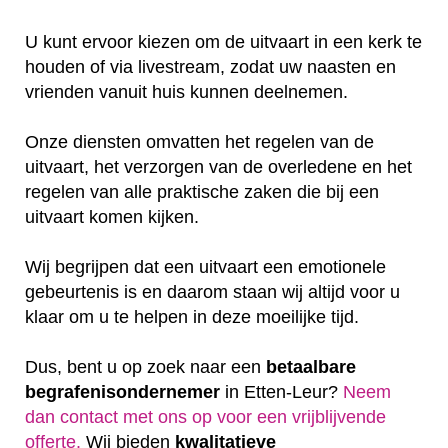
U kunt ervoor kiezen om de uitvaart in een kerk te
houden of via livestream, zodat uw naasten en
vrienden vanuit huis kunnen deelnemen.
Onze diensten omvatten het regelen van de
uitvaart, het verzorgen van de overledene en het
regelen van alle praktische zaken die bij een
uitvaart komen kijken.
Wij begrijpen dat een uitvaart een emotionele
gebeurtenis is en daarom staan wij altijd voor u
klaar om u te helpen in deze moeilijke tijd.
Dus, bent u op zoek naar een
betaalbare
begrafenisondernemer
in Etten-Leur?
Neem
dan contact met ons op voor een vrijblijvende
offerte‎.
Wij bieden
kwalitatieve