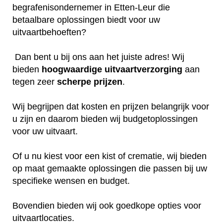
begrafenisondernemer in Etten-Leur die
betaalbare oplossingen biedt voor uw
uitvaartbehoeften?
Dan bent u bij ons aan het juiste adres! Wij
bieden
hoogwaardige
uitvaartverzorging
aan
tegen zeer
scherpe
prijzen
.
Wij begrijpen dat kosten en prijzen belangrijk voor
u zijn en daarom bieden wij budgetoplossingen
voor uw uitvaart.
Of u nu kiest voor een kist of crematie, wij bieden
op maat gemaakte oplossingen die passen bij uw
specifieke wensen en budget.
Bovendien bieden wij ook goedkope opties voor
uitvaartlocaties.