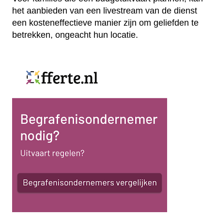
het aanbieden van een livestream van de dienst
een kosteneffectieve manier zijn om geliefden te
betrekken, ongeacht hun locatie.