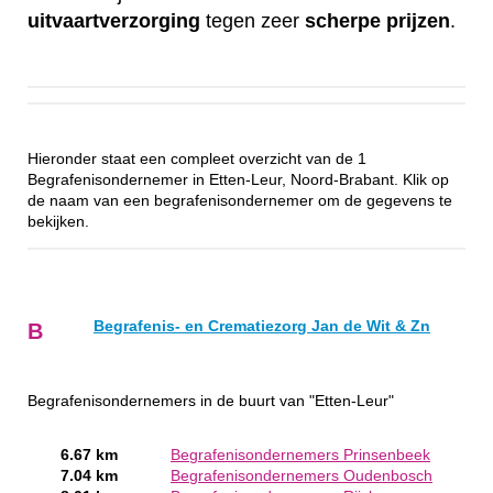
uitvaartverzorging
tegen zeer
scherpe
prijzen
.
Hieronder staat een compleet overzicht van de 1
Begrafenisondernemer in Etten-Leur, Noord-Brabant. Klik op
de naam van een begrafenisondernemer om de gegevens te
bekijken.
Begrafenis- en Crematiezorg Jan de Wit & Zn
B
Begrafenisondernemers in de buurt van "Etten-Leur"
6.67 km
Begrafenisondernemers Prinsenbeek
7.04 km
Begrafenisondernemers Oudenbosch