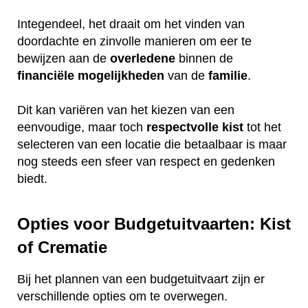
Integendeel, het draait om het vinden van
doordachte en zinvolle manieren om eer te
bewijzen aan de
overledene
binnen de
financiële
mogelijkheden
van de
familie
.
Dit kan variëren van het kiezen van een
eenvoudige, maar toch
respectvolle
kist
tot het
selecteren van een locatie die betaalbaar is maar
nog steeds een sfeer van respect en gedenken
biedt.
Opties voor Budgetuitvaarten: Kist
of Crematie
Bij het plannen van een budgetuitvaart zijn er
verschillende opties om te overwegen.