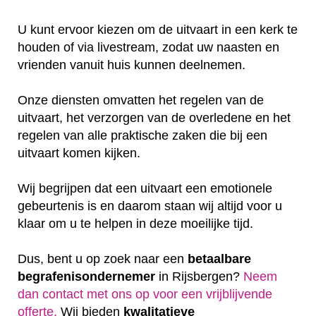
U kunt ervoor kiezen om de uitvaart in een kerk te
houden of via livestream, zodat uw naasten en
vrienden vanuit huis kunnen deelnemen.
Onze diensten omvatten het regelen van de
uitvaart, het verzorgen van de overledene en het
regelen van alle praktische zaken die bij een
uitvaart komen kijken.
Wij begrijpen dat een uitvaart een emotionele
gebeurtenis is en daarom staan wij altijd voor u
klaar om u te helpen in deze moeilijke tijd.
Dus, bent u op zoek naar een
betaalbare
begrafenisondernemer
in Rijsbergen?
Neem
dan contact met ons op voor een vrijblijvende
offerte‎.
Wij bieden
kwalitatieve