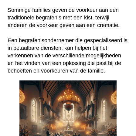
Sommige families geven de voorkeur aan een
traditionele begrafenis met een kist, terwijl
anderen de voorkeur geven aan een crematie.
Een begrafenisondernemer die gespecialiseerd is
in betaalbare diensten, kan helpen bij het
verkennen van de verschillende mogelijkheden
en het vinden van een oplossing die past bij de
behoeften en voorkeuren van de familie.