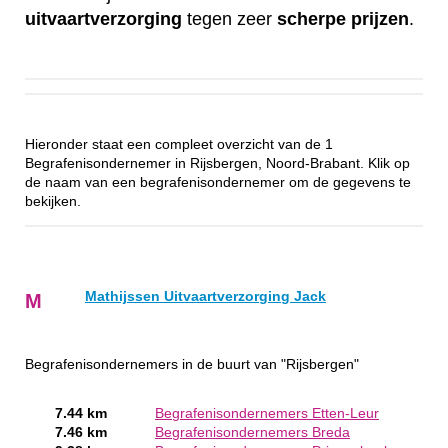
uitvaartverzorging
tegen zeer
scherpe
prijzen
.
Hieronder staat een compleet overzicht van de 1
Begrafenisondernemer in Rijsbergen, Noord-Brabant. Klik op
de naam van een begrafenisondernemer om de gegevens te
bekijken.
Mathijssen Uitvaartverzorging Jack
M
Begrafenisondernemers in de buurt van "Rijsbergen"
7.44 km
Begrafenisondernemers Etten-Leur
7.46 km
Begrafenisondernemers Breda