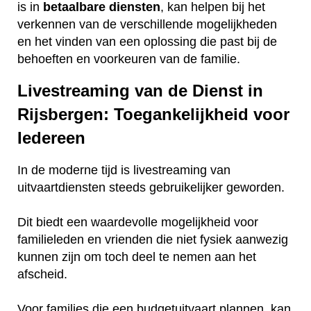
is in
betaalbare
diensten
, kan helpen bij het
verkennen van de verschillende mogelijkheden
en het vinden van een oplossing die past bij de
behoeften en voorkeuren van de familie.
Livestreaming van de Dienst in
Rijsbergen: Toegankelijkheid voor
Iedereen
In de moderne tijd is livestreaming van
uitvaartdiensten steeds gebruikelijker geworden.
Dit biedt een waardevolle mogelijkheid voor
familieleden en vrienden die niet fysiek aanwezig
kunnen zijn om toch deel te nemen aan het
afscheid.
Voor families die een budgetuitvaart plannen, kan