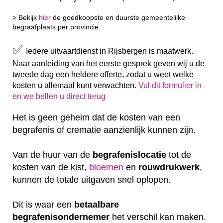
> Bekijk
hier
de goedkoopste en duurste gemeentelijke
begraafplaats per provincie.
✅
Iedere uitvaartdienst in Rijsbergen is maatwerk.
Naar aanleiding van het eerste gesprek geven wij u de
tweede dag een heldere offerte, zodat u weet welke
kosten u allemaal kunt verwachten.
Vul dit formulier in
en we bellen u direct terug
Het is geen geheim dat de kosten van een
begrafenis of crematie aanzienlijk kunnen zijn.
Van de huur van de
begrafenislocatie
tot de
kosten van de kist,
bloemen
en
rouwdrukwerk
,
kunnen de totale uitgaven snel oplopen.
Dit is waar een
betaalbare
begrafenisondernemer
het verschil kan maken.