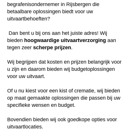
begrafenisondernemer in Rijsbergen die
betaalbare oplossingen biedt voor uw
uitvaartbehoeften?
Dan bent u bij ons aan het juiste adres! Wij
bieden
hoogwaardige
uitvaartverzorging
aan
tegen zeer
scherpe
prijzen
.
Wij begrijpen dat kosten en prijzen belangrijk voor
u zijn en daarom bieden wij budgetoplossingen
voor uw uitvaart.
Of u nu kiest voor een kist of crematie, wij bieden
op maat gemaakte oplossingen die passen bij uw
specifieke wensen en budget.
Bovendien bieden wij ook goedkope opties voor
uitvaartlocaties.