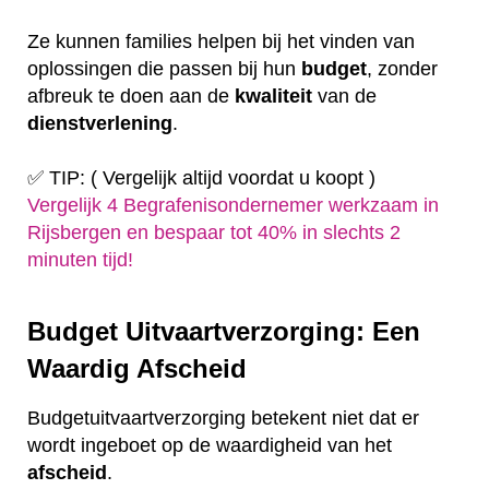
Ze kunnen families helpen bij het vinden van
oplossingen die passen bij hun
budget
, zonder
afbreuk te doen aan de
kwaliteit
van de
dienstverlening
.
✅ TIP: ( Vergelijk altijd voordat u koopt )
Vergelijk 4 Begrafenisondernemer werkzaam in
Rijsbergen en bespaar tot 40% in slechts 2
minuten tijd!
Budget Uitvaartverzorging: Een
Waardig Afscheid
Budgetuitvaartverzorging betekent niet dat er
wordt ingeboet op de waardigheid van het
afscheid
.