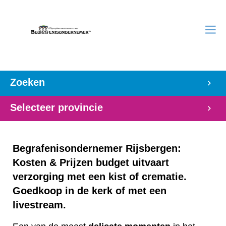
Zoeken
Selecteer provincie
Begrafenisondernemer Rijsbergen:
Kosten & Prijzen budget uitvaart
verzorging met een kist of crematie.
Goedkoop in de kerk of met een
livestream.