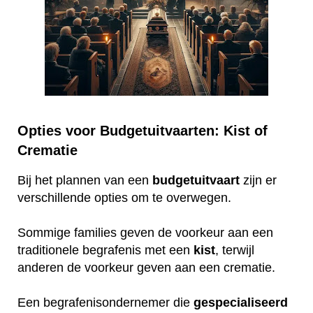
Opties voor Budgetuitvaarten: Kist of
Crematie
Bij het plannen van een
budgetuitvaart
zijn er
verschillende opties om te overwegen.
Sommige families geven de voorkeur aan een
traditionele begrafenis met een
kist
, terwijl
anderen de voorkeur geven aan een crematie.
Een begrafenisondernemer die
gespecialiseerd