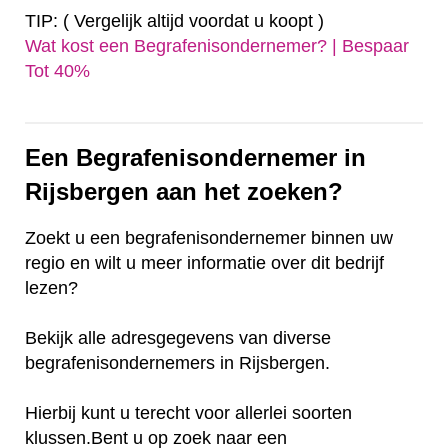
TIP: ( Vergelijk altijd voordat u koopt )
Wat kost een Begrafenisondernemer? | Bespaar
Tot 40%‎
Een Begrafenisondernemer in
Rijsbergen aan het zoeken?
Zoekt u een begrafenisondernemer binnen uw
regio en wilt u meer informatie over dit bedrijf
lezen?
Bekijk alle adresgegevens van diverse
begrafenisondernemers in Rijsbergen.
Hierbij kunt u terecht voor allerlei soorten
klussen.Bent u op zoek naar een