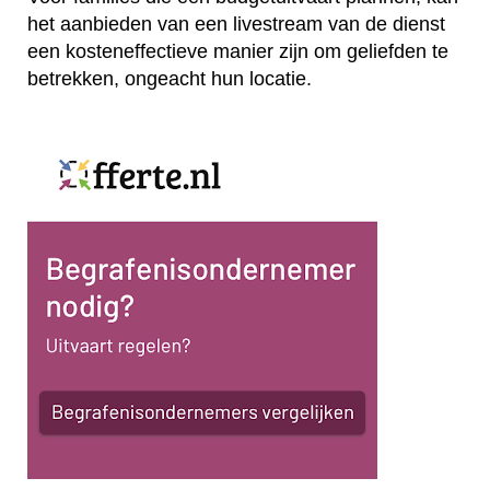
het aanbieden van een livestream van de dienst
een kosteneffectieve manier zijn om geliefden te
betrekken, ongeacht hun locatie.