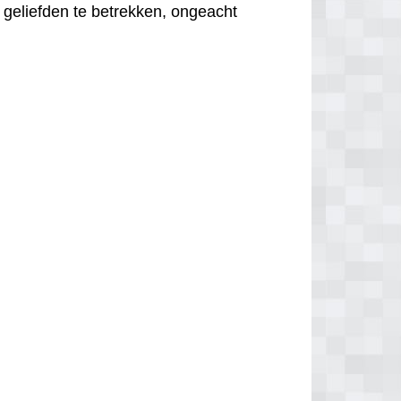
 geliefden te betrekken, ongeacht