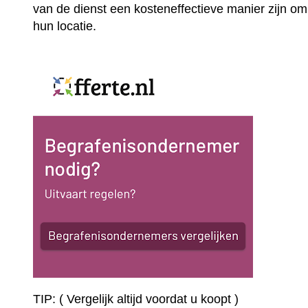
van de dienst een kosteneffectieve manier zijn om
hun locatie.
TIP: ( Vergelijk altijd voordat u koopt )