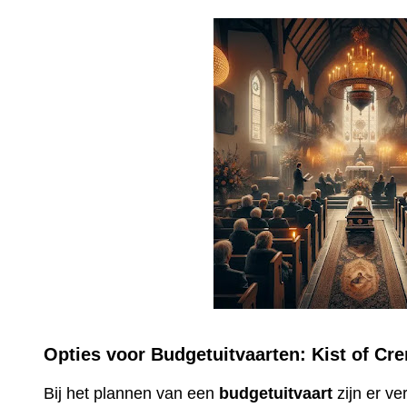
Opties voor Budgetuitvaarten: Kist of Cr
Bij het plannen van een
budgetuitvaart
zijn er v