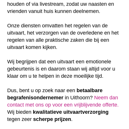
houden of via livestream, zodat uw naasten en
vrienden vanuit huis kunnen deelnemen.
Onze diensten omvatten het regelen van de
uitvaart, het verzorgen van de overledene en het
regelen van alle praktische zaken die bij een
uitvaart komen kijken.
Wij begrijpen dat een uitvaart een emotionele
gebeurtenis is en daarom staan wij altijd voor u
klaar om u te helpen in deze moeilijke tijd.
Dus, bent u op zoek naar een
betaalbare
begrafenisondernemer
in Uithoorn?
Neem dan
contact met ons op voor een vrijblijvende offerte‎.
Wij bieden
kwalitatieve
uitvaartverzorging
tegen zeer
scherpe
prijzen
.