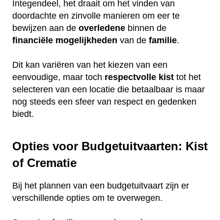
Integendeel, het draait om het vinden van
doordachte en zinvolle manieren om eer te
bewijzen aan de
overledene
binnen de
financiële
mogelijkheden
van de
familie
.
Dit kan variëren van het kiezen van een
eenvoudige, maar toch
respectvolle
kist
tot het
selecteren van een locatie die betaalbaar is maar
nog steeds een sfeer van respect en gedenken
biedt.
Opties voor Budgetuitvaarten: Kist
of Crematie
Bij het plannen van een budgetuitvaart zijn er
verschillende opties om te overwegen.