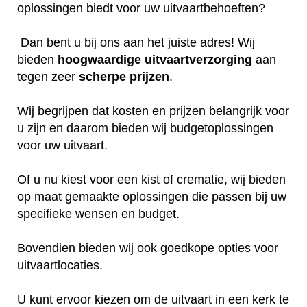
oplossingen biedt voor uw uitvaartbehoeften?
Dan bent u bij ons aan het juiste adres! Wij
bieden
hoogwaardige
uitvaartverzorging
aan
tegen zeer
scherpe
prijzen
.
Wij begrijpen dat kosten en prijzen belangrijk voor
u zijn en daarom bieden wij budgetoplossingen
voor uw uitvaart.
Of u nu kiest voor een kist of crematie, wij bieden
op maat gemaakte oplossingen die passen bij uw
specifieke wensen en budget.
Bovendien bieden wij ook goedkope opties voor
uitvaartlocaties.
U kunt ervoor kiezen om de uitvaart in een kerk te