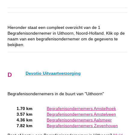
Hieronder staat een compleet overzicht van de 1
Begrafenisondernemer in Uithoorn, Noord-Holland. Klik op de
naam van een begrafenisondernemer om de gegevens te
bekijken.
Devotio Uitvaartverzorging
D
Begrafenisondernemers in de buurt van "Uithoorn"
1.70 km
Begrafenisondernemers Amstelhoek
3.57 km
Begrafenisondernemers Amstelveen
4.36 km
Begrafenisondernemers Aalsmeer
7.82 km
Begrafenisondernemers Zevenhoven