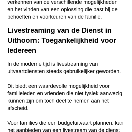
verkennen van de verschillende mogelijkheden
en het vinden van een oplossing die past bij de
behoeften en voorkeuren van de familie.
Livestreaming van de Dienst in
Uithoorn: Toegankelijkheid voor
Iedereen
In de moderne tijd is livestreaming van
uitvaartdiensten steeds gebruikelijker geworden.
Dit biedt een waardevolle mogelijkheid voor
familieleden en vrienden die niet fysiek aanwezig
kunnen zijn om toch deel te nemen aan het
afscheid.
Voor families die een budgetuitvaart plannen, kan
het aanbieden van een livestream van de dienst