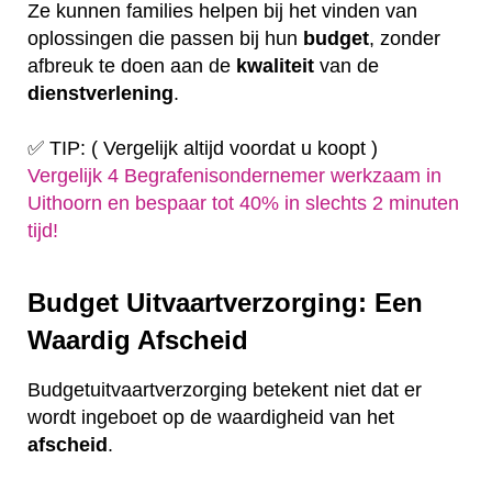
Ze kunnen families helpen bij het vinden van
oplossingen die passen bij hun
budget
, zonder
afbreuk te doen aan de
kwaliteit
van de
dienstverlening
.
✅ TIP: ( Vergelijk altijd voordat u koopt )
Vergelijk 4 Begrafenisondernemer werkzaam in
Uithoorn en bespaar tot 40% in slechts 2 minuten
tijd!
Budget Uitvaartverzorging: Een
Waardig Afscheid
Budgetuitvaartverzorging betekent niet dat er
wordt ingeboet op de waardigheid van het
afscheid
.