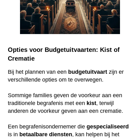
Opties voor Budgetuitvaarten: Kist of
Crematie
Bij het plannen van een
budgetuitvaart
zijn er
verschillende opties om te overwegen.
Sommige families geven de voorkeur aan een
traditionele begrafenis met een
kist
, terwijl
anderen de voorkeur geven aan een crematie.
Een begrafenisondernemer die
gespecialiseerd
is in
betaalbare
diensten
, kan helpen bij het