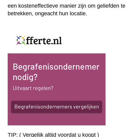
een kosteneffectieve manier zijn om geliefden te
betrekken, ongeacht hun locatie.
TIP: ( Vergelijk altijd voordat u koopt )