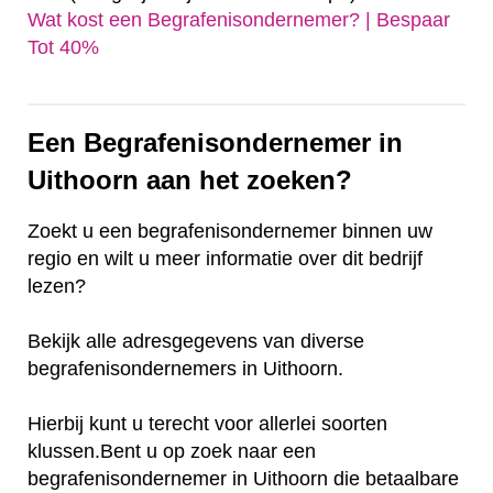
Wat kost een Begrafenisondernemer? | Bespaar
Tot 40%‎
Een Begrafenisondernemer in
Uithoorn aan het zoeken?
Zoekt u een begrafenisondernemer binnen uw
regio en wilt u meer informatie over dit bedrijf
lezen?
Bekijk alle adresgegevens van diverse
begrafenisondernemers in Uithoorn.
Hierbij kunt u terecht voor allerlei soorten
klussen.Bent u op zoek naar een
begrafenisondernemer in Uithoorn die betaalbare