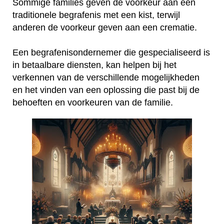
Sommige families geven de voorkeur aan een
traditionele begrafenis met een kist, terwijl
anderen de voorkeur geven aan een crematie.
Een begrafenisondernemer die gespecialiseerd is
in betaalbare diensten, kan helpen bij het
verkennen van de verschillende mogelijkheden
en het vinden van een oplossing die past bij de
behoeften en voorkeuren van de familie.