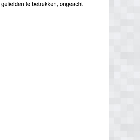
 geliefden te betrekken, ongeacht