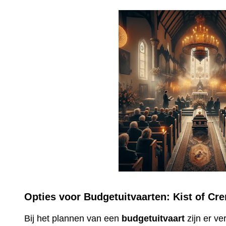
Opties voor Budgetuitvaarten: Kist of Cr
Bij het plannen van een
budgetuitvaart
zijn er v