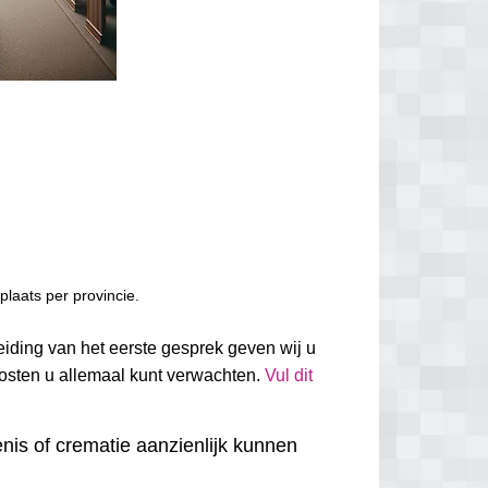
laats per provincie.
leiding van het eerste gesprek geven wij u
kosten u allemaal kunt verwachten.
Vul dit
nis of crematie aanzienlijk kunnen