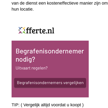
van de dienst een kosteneffectieve manier zijn om
hun locatie.
TIP: ( Vergelijk altijd voordat u koopt )