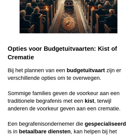
Opties voor Budgetuitvaarten: Kist of
Crematie
Bij het plannen van een
budgetuitvaart
zijn er
verschillende opties om te overwegen.
Sommige families geven de voorkeur aan een
traditionele begrafenis met een
kist
, terwijl
anderen de voorkeur geven aan een crematie.
Een begrafenisondernemer die
gespecialiseerd
is in
betaalbare
diensten
, kan helpen bij het