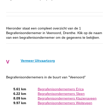
Hieronder staat een compleet overzicht van de 1
Begrafenisondernemer in Veenoord, Drenthe. Klik op de naam
van een begrafenisondernemer om de gegevens te bekijken.
Vermeer Uitvaartzorg
V
Begrafenisondernemers in de buurt van "Veenoord"
5.61 km
Begrafenisondernemers Erica
6.22 km
Begrafenisondernemers Sleen
8.09 km
Begrafenisondernemers Klazienaveen
9.97 km
Begrafenisondernemers Weiteveen