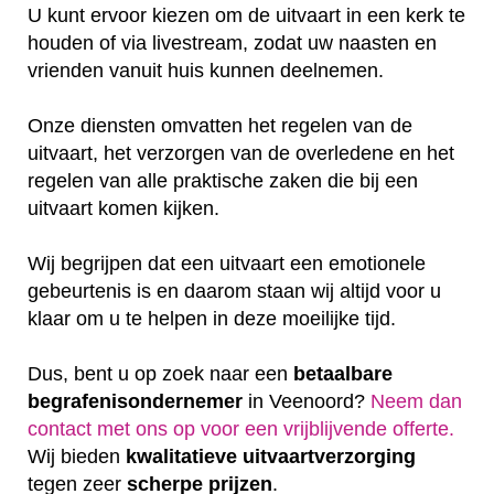
U kunt ervoor kiezen om de uitvaart in een kerk te
houden of via livestream, zodat uw naasten en
vrienden vanuit huis kunnen deelnemen.
Onze diensten omvatten het regelen van de
uitvaart, het verzorgen van de overledene en het
regelen van alle praktische zaken die bij een
uitvaart komen kijken.
Wij begrijpen dat een uitvaart een emotionele
gebeurtenis is en daarom staan wij altijd voor u
klaar om u te helpen in deze moeilijke tijd.
Dus, bent u op zoek naar een
betaalbare
begrafenisondernemer
in Veenoord?
Neem dan
contact met ons op voor een vrijblijvende offerte‎.
Wij bieden
kwalitatieve
uitvaartverzorging
tegen zeer
scherpe
prijzen
.