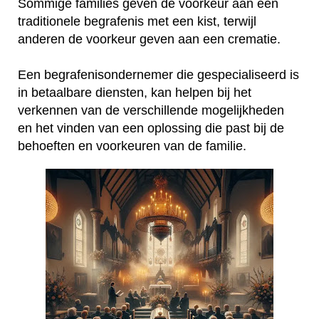
Sommige families geven de voorkeur aan een
traditionele begrafenis met een kist, terwijl
anderen de voorkeur geven aan een crematie.
Een begrafenisondernemer die gespecialiseerd is
in betaalbare diensten, kan helpen bij het
verkennen van de verschillende mogelijkheden
en het vinden van een oplossing die past bij de
behoeften en voorkeuren van de familie.