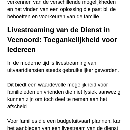
verkennen van de verschillende mogelijkheden
en het vinden van een oplossing die past bij de
behoeften en voorkeuren van de familie.
Livestreaming van de Dienst in
Veenoord: Toegankelijkheid voor
Iedereen
In de moderne tijd is livestreaming van
uitvaartdiensten steeds gebruikelijker geworden.
Dit biedt een waardevolle mogelijkheid voor
familieleden en vrienden die niet fysiek aanwezig
kunnen zijn om toch deel te nemen aan het
afscheid.
Voor families die een budgetuitvaart plannen, kan
het aanbieden van een livestream van de dienst