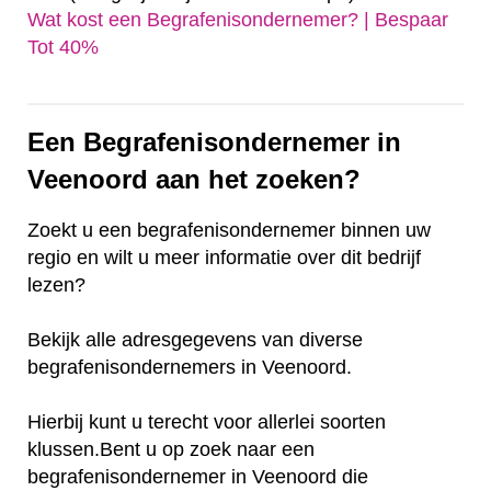
Wat kost een Begrafenisondernemer? | Bespaar
Tot 40%‎
Een Begrafenisondernemer in
Veenoord aan het zoeken?
Zoekt u een begrafenisondernemer binnen uw
regio en wilt u meer informatie over dit bedrijf
lezen?
Bekijk alle adresgegevens van diverse
begrafenisondernemers in Veenoord.
Hierbij kunt u terecht voor allerlei soorten
klussen.Bent u op zoek naar een
begrafenisondernemer in Veenoord die