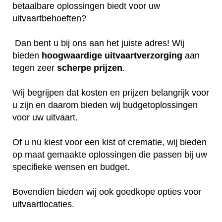
betaalbare oplossingen biedt voor uw
uitvaartbehoeften?
Dan bent u bij ons aan het juiste adres! Wij
bieden
hoogwaardige
uitvaartverzorging
aan
tegen zeer
scherpe
prijzen
.
Wij begrijpen dat kosten en prijzen belangrijk voor
u zijn en daarom bieden wij budgetoplossingen
voor uw uitvaart.
Of u nu kiest voor een kist of crematie, wij bieden
op maat gemaakte oplossingen die passen bij uw
specifieke wensen en budget.
Bovendien bieden wij ook goedkope opties voor
uitvaartlocaties.