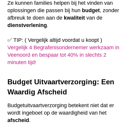
Ze kunnen families helpen bij het vinden van
oplossingen die passen bij hun
budget
, zonder
afbreuk te doen aan de
kwaliteit
van de
dienstverlening
.
✅ TIP: ( Vergelijk altijd voordat u koopt )
Vergelijk 4 Begrafenisondernemer werkzaam in
Veenoord en bespaar tot 40% in slechts 2
minuten tijd!
Budget Uitvaartverzorging: Een
Waardig Afscheid
Budgetuitvaartverzorging betekent niet dat er
wordt ingeboet op de waardigheid van het
afscheid
.