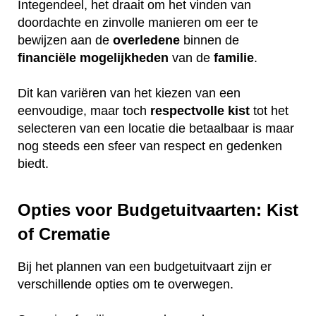
Integendeel, het draait om het vinden van
doordachte en zinvolle manieren om eer te
bewijzen aan de
overledene
binnen de
financiële
mogelijkheden
van de
familie
.
Dit kan variëren van het kiezen van een
eenvoudige, maar toch
respectvolle
kist
tot het
selecteren van een locatie die betaalbaar is maar
nog steeds een sfeer van respect en gedenken
biedt.
Opties voor Budgetuitvaarten: Kist
of Crematie
Bij het plannen van een budgetuitvaart zijn er
verschillende opties om te overwegen.