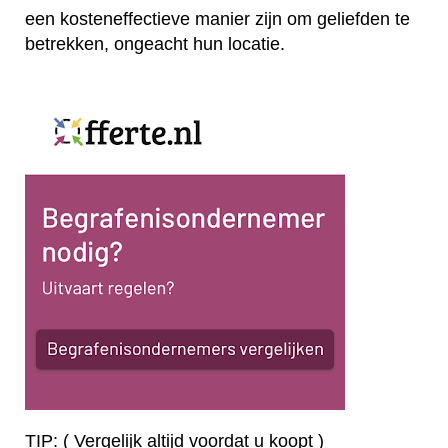
een kosteneffectieve manier zijn om geliefden te
betrekken, ongeacht hun locatie.
TIP: ( Vergelijk altijd voordat u koopt )