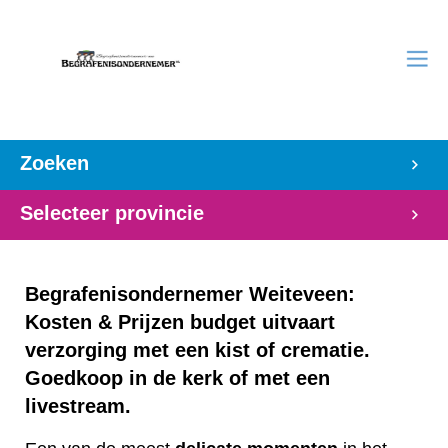
Zoeken
Selecteer provincie
Begrafenisondernemer Weiteveen:
Kosten & Prijzen budget uitvaart
verzorging met een kist of crematie.
Goedkoop in de kerk of met een
livestream.