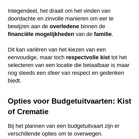
Integendeel, het draait om het vinden van
doordachte en zinvolle manieren om eer te
bewijzen aan de
overledene
binnen de
financiële
mogelijkheden
van de
familie
.
Dit kan variëren van het kiezen van een
eenvoudige, maar toch
respectvolle
kist
tot het
selecteren van een locatie die betaalbaar is maar
nog steeds een sfeer van respect en gedenken
biedt.
Opties voor Budgetuitvaarten: Kist
of Crematie
Bij het plannen van een budgetuitvaart zijn er
verschillende opties om te overwegen.