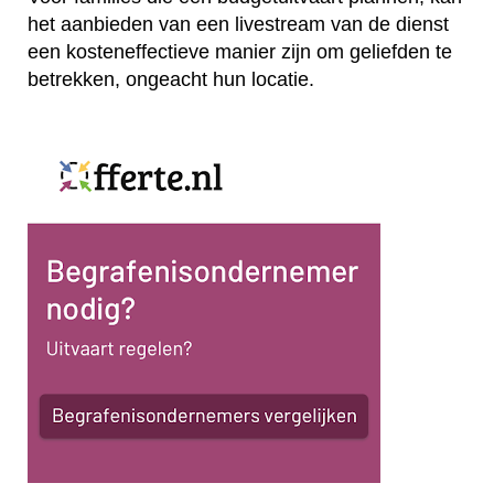
het aanbieden van een livestream van de dienst
een kosteneffectieve manier zijn om geliefden te
betrekken, ongeacht hun locatie.