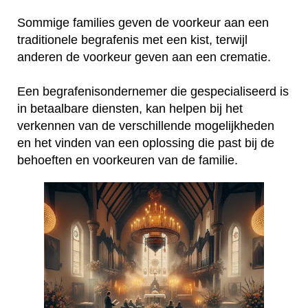
Sommige families geven de voorkeur aan een
traditionele begrafenis met een kist, terwijl
anderen de voorkeur geven aan een crematie.
Een begrafenisondernemer die gespecialiseerd is
in betaalbare diensten, kan helpen bij het
verkennen van de verschillende mogelijkheden
en het vinden van een oplossing die past bij de
behoeften en voorkeuren van de familie.