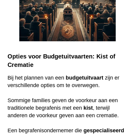
Opties voor Budgetuitvaarten: Kist of
Crematie
Bij het plannen van een
budgetuitvaart
zijn er
verschillende opties om te overwegen.
Sommige families geven de voorkeur aan een
traditionele begrafenis met een
kist
, terwijl
anderen de voorkeur geven aan een crematie.
Een begrafenisondernemer die
gespecialiseerd