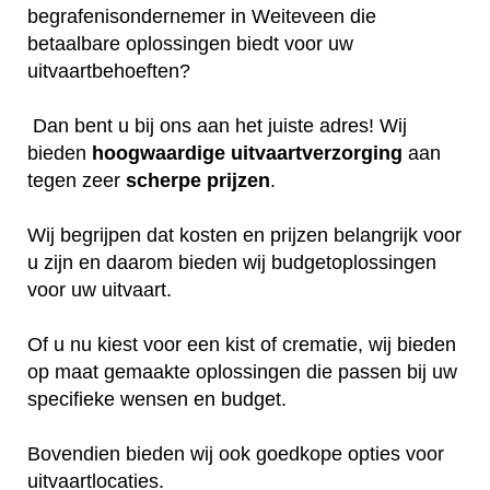
begrafenisondernemer in Weiteveen die
betaalbare oplossingen biedt voor uw
uitvaartbehoeften?
Dan bent u bij ons aan het juiste adres! Wij
bieden
hoogwaardige
uitvaartverzorging
aan
tegen zeer
scherpe
prijzen
.
Wij begrijpen dat kosten en prijzen belangrijk voor
u zijn en daarom bieden wij budgetoplossingen
voor uw uitvaart.
Of u nu kiest voor een kist of crematie, wij bieden
op maat gemaakte oplossingen die passen bij uw
specifieke wensen en budget.
Bovendien bieden wij ook goedkope opties voor
uitvaartlocaties.