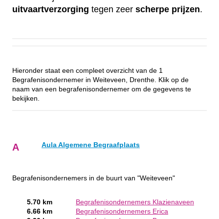
uitvaartverzorging
tegen zeer
scherpe
prijzen
.
Hieronder staat een compleet overzicht van de 1
Begrafenisondernemer in Weiteveen, Drenthe. Klik op de
naam van een begrafenisondernemer om de gegevens te
bekijken.
Aula Algemene Begraafplaats
A
Begrafenisondernemers in de buurt van "Weiteveen"
5.70 km
Begrafenisondernemers Klazienaveen
6.66 km
Begrafenisondernemers Erica