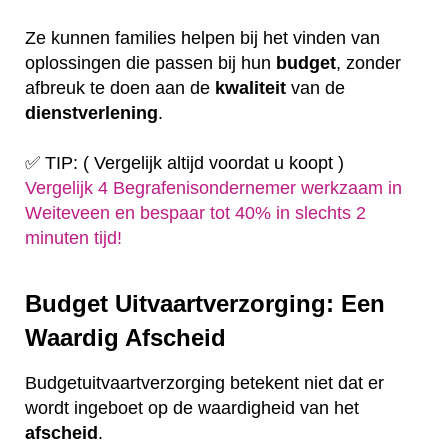
Ze kunnen families helpen bij het vinden van
oplossingen die passen bij hun
budget
, zonder
afbreuk te doen aan de
kwaliteit
van de
dienstverlening
.
✅ TIP: ( Vergelijk altijd voordat u koopt )
Vergelijk 4 Begrafenisondernemer werkzaam in
Weiteveen en bespaar tot 40% in slechts 2
minuten tijd!
Budget Uitvaartverzorging: Een
Waardig Afscheid
Budgetuitvaartverzorging betekent niet dat er
wordt ingeboet op de waardigheid van het
afscheid
.