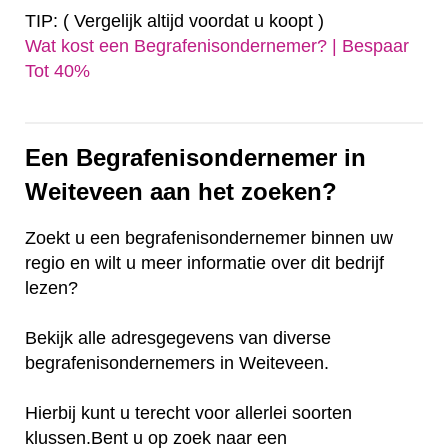
TIP: ( Vergelijk altijd voordat u koopt )
Wat kost een Begrafenisondernemer? | Bespaar
Tot 40%‎
Een Begrafenisondernemer in
Weiteveen aan het zoeken?
Zoekt u een begrafenisondernemer binnen uw
regio en wilt u meer informatie over dit bedrijf
lezen?
Bekijk alle adresgegevens van diverse
begrafenisondernemers in Weiteveen.
Hierbij kunt u terecht voor allerlei soorten
klussen.Bent u op zoek naar een