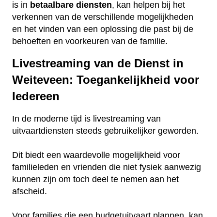
is in
betaalbare
diensten
, kan helpen bij het
verkennen van de verschillende mogelijkheden
en het vinden van een oplossing die past bij de
behoeften en voorkeuren van de familie.
Livestreaming van de Dienst in
Weiteveen: Toegankelijkheid voor
Iedereen
In de moderne tijd is livestreaming van
uitvaartdiensten steeds gebruikelijker geworden.
Dit biedt een waardevolle mogelijkheid voor
familieleden en vrienden die niet fysiek aanwezig
kunnen zijn om toch deel te nemen aan het
afscheid.
Voor families die een budgetuitvaart plannen, kan