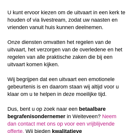
U kunt ervoor kiezen om de uitvaart in een kerk te
houden of via livestream, zodat uw naasten en
vrienden vanuit huis kunnen deelnemen.
Onze diensten omvatten het regelen van de
uitvaart, het verzorgen van de overledene en het
regelen van alle praktische zaken die bij een
uitvaart komen kijken.
Wij begrijpen dat een uitvaart een emotionele
gebeurtenis is en daarom staan wij altijd voor u
klaar om u te helpen in deze moeilijke tijd.
Dus, bent u op zoek naar een
betaalbare
begrafenisondernemer
in Weiteveen?
Neem
dan contact met ons op voor een vrijblijvende
offerte‎.
Wij bieden
kwalitatieve