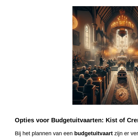
Opties voor Budgetuitvaarten: Kist of Cr
Bij het plannen van een
budgetuitvaart
zijn er v