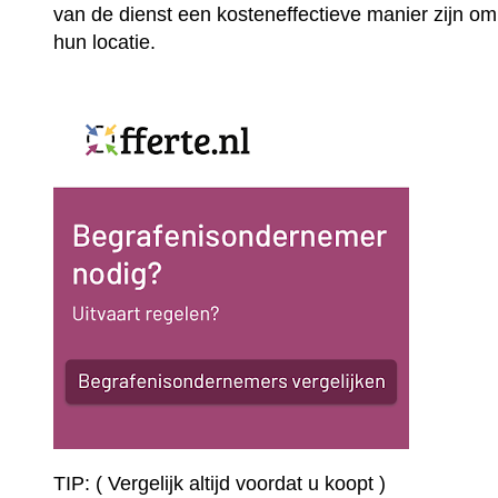
van de dienst een kosteneffectieve manier zijn om
hun locatie.
TIP: ( Vergelijk altijd voordat u koopt )