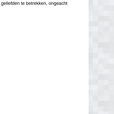
 geliefden te betrekken, ongeacht